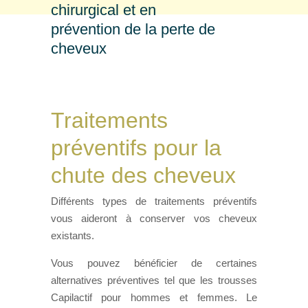
chirurgical et en
prévention de la perte de
cheveux
Traitements
préventifs pour la
chute des cheveux
Différents types de traitements préventifs
vous aideront à conserver vos cheveux
existants.
Vous pouvez bénéficier de certaines
alternatives préventives tel que les trousses
Capilactif pour hommes et femmes. Le