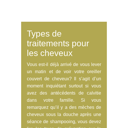
Types de
traitements pour
les cheveux
Vous est-il déjà arrivé de vous lever
un matin et de voir votre oreiller
couvert de cheveux? Il s’agit d’un
moment inquiétant surtout si vous
avez des antécédents de calvitie
dans votre famille. Si vous
remarquez qu’il y a des mèches de
cheveux sous la douche après une
séance de shampooing, vous devez