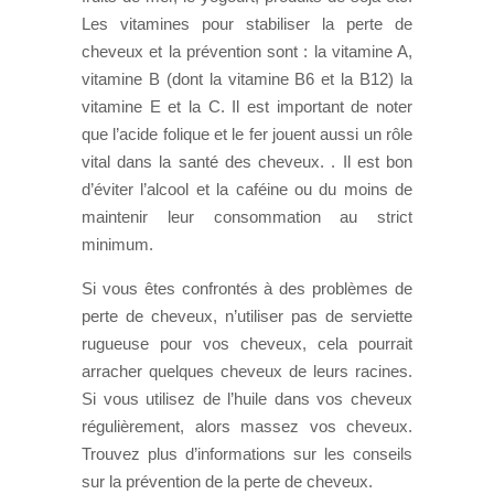
Les vitamines pour stabiliser la perte de
cheveux et la prévention sont : la vitamine A,
vitamine B (dont la vitamine B6 et la B12) la
vitamine E et la C. Il est important de noter
que l’acide folique et le fer jouent aussi un rôle
vital dans la santé des cheveux. . Il est bon
d’éviter l’alcool et la caféine ou du moins de
maintenir leur consommation au strict
minimum.
Si vous êtes confrontés à des problèmes de
perte de cheveux, n’utiliser pas de serviette
rugueuse pour vos cheveux, cela pourrait
arracher quelques cheveux de leurs racines.
Si vous utilisez de l’huile dans vos cheveux
régulièrement, alors massez vos cheveux.
Trouvez plus d’informations sur les conseils
sur la prévention de la perte de cheveux.